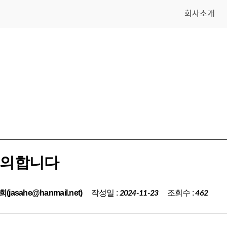
회사소개
의합니다
작성일 :
조회수 :
(jasahe@hanmail.net)
2024-11-23
462